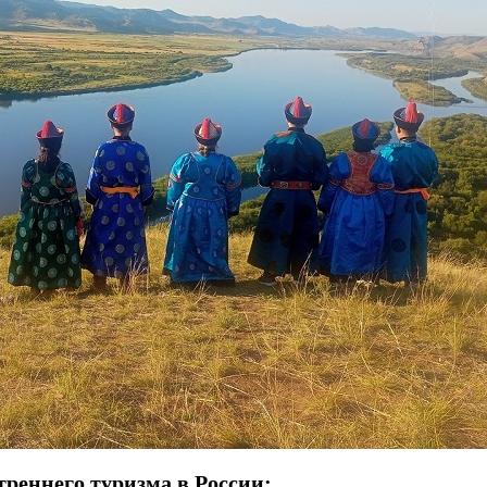
реннего туризма в России: