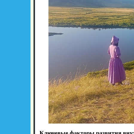
Ключевые факторы развития внут