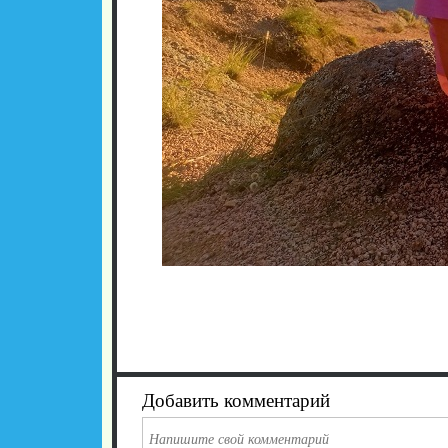
Добавить комментарий