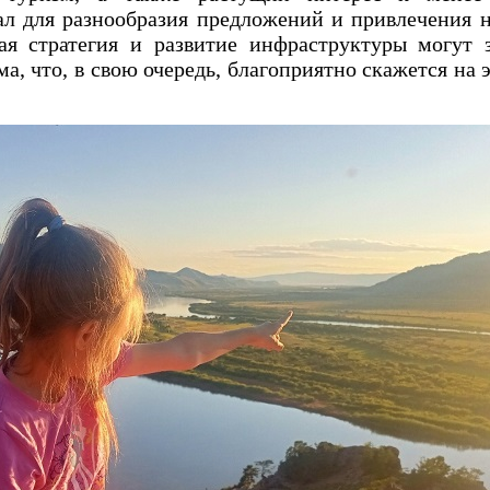
ал для разнообразия предложений и привлечения 
ая стратегия и развитие инфраструктуры могут 
а, что, в свою очередь, благоприятно скажется на 