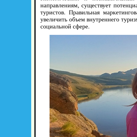
направлениям, существует потенци
туристов. Правильная маркетингов
увеличить объем внутреннего туризм
социальной сфере.