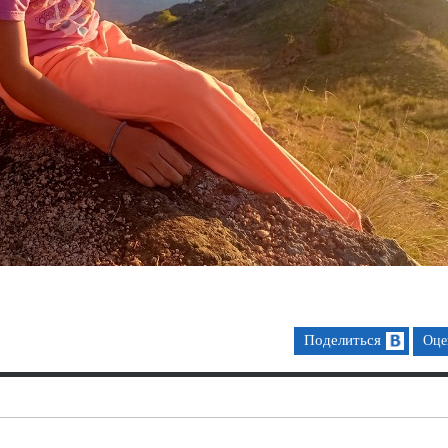
Поделиться
Оце