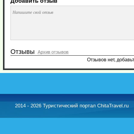
Добавить отзыв
Отзывы
Архив отзывов
Отзывов нет, добавь
2014 - 2026 Туристический портал ChitaTravel.ru