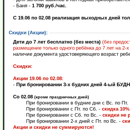
- Баня -
1 700 руб./час.
С 19.06 по 02.08 реализация выходных дней тол
Скидки (Акции):
Дети до 7 лет бесплатно (без места)
(без предос
размещение только одного ребёнка до 7 лет на 2-х
наличие документа удостоверяющего возраст ребе
Скидки:
Акции 19.06 по 02.08:
-
При бронировании 3-х будних дней 4-ый БУД
Со 02.08
(кроме праздничных дней)
При бронировании в будние дни с Вс. по Пт.
При бронировании с Пт. по Сб. -
скидка 10%
При бронировании с Сб. по Вс. -
скидки не 
При бронировании 2-х дней с Пт. по Вс. -
ск
Акции и скидки не суммируются!