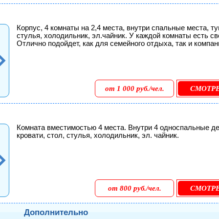
Корпус, 4 комнаты на 2,4 места, внутри спальные места, ту
стулья, холодильник, эл.чайник. У каждой комнаты есть св
Отлично подойдет, как для семейного отдыха, так и компан
от 1 000 руб./чел.
СМОТР
Комната вместимостью 4 места. Внутри 4 односпальные д
кровати, стол, стулья, холодильник, эл. чайник.
от 800 руб./чел.
СМОТР
Дополнительно