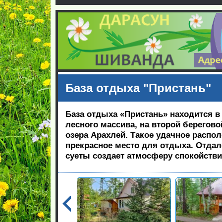
База отдыха "Пристань"
База отдыха «Пристань» находится в
лесного массива, на второй берегово
озера Арахлей. Такое удачное распо
прекрасное место для отдыха. Отдал
суеты создает атмосферу спокойстви