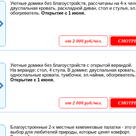
Уютные домики без благоустройств, рассчитаны на 4-х чел
двуспальная кровать, раскладной диван, стол и стулья, эл
обогреватель.
Открытие с 1 июня.
от 2 000 руб./чел.
СМОТР
Уютные домики без благоустройств с открытой верандой.
На веранде: стол, 4 стула. В домике: двуспальная кровать,
односпальные кровати, тумбочки, эл.чайник, обогреватель.
Открытие с 1 июня.
от 2 000 руб./чел.
СМОТР
Благоустроенные 2-х местные кемпинговые палатки - это 
выбор для любителей природы, которые ценят комфорт.