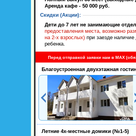
Аренда кафе - 50 000 руб.
Скидки (Акции):
Дети до 7 лет не занимающие отдел
предоставления места, возможно разм
на 2-х взрослых)
при заезде наличие
ребенка.
Перед отправкой заявки нам в MAX (обя
Благоустроенная двухэтажная гости
Летние 4х-местные домики (№1-5)