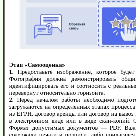
Этап «Самооценка»
1.
Предоставьте изображение, которое будет
Фотография должна демонстрировать общий
идентифицировать его и соотносить с реальн
перевернут относительно горизонта.
2.
Перед началом работы необходимо подгот
загружаются на определенных этапах процесс
из ЕГРН, договор аренды или договор на выво
в электронном виде или в виде скан-копий. 
Формат допустимых документов — PDF. Важно
содержали печати и подписи, либо прилагался