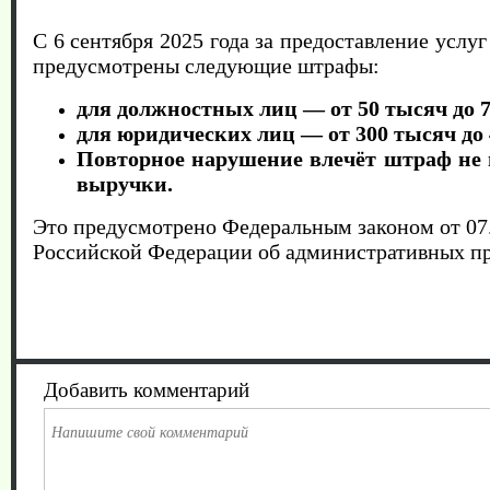
С 6 сентября 2025 года за предоставление усл
предусмотрены следующие штрафы:
для должностных лиц — от 50 тысяч до 7
для юридических лиц — от 300 тысяч до 
Повторное нарушение влечёт штраф не 
выручки.
Это предусмотрено Федеральным законом от 07
Российской Федерации об административных п
Добавить комментарий