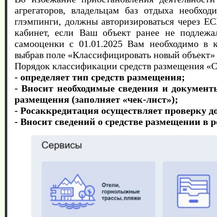
агрегаторов, владельцам баз отдыха необход
глэмпинги, должны авторизироваться через ЕС
кабинет, если Ваш объект ранее не подлеж
самооценки с 01.01.2025 Вам необходимо в 
выбрав поле «Классифицировать новый объект
Порядок классификации средств размещения «С
- определяет тип средств размещения;
- Вносит необходимые сведения и документ
размещения (заполняет «чек-лист»);
- Росаккредитация осуществляет проверку д
- Вносит сведений о средстве размещении в р