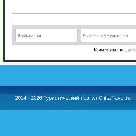
Комментарий нет, доба
2014 - 2026 Туристический портал ChitaTravel.ru