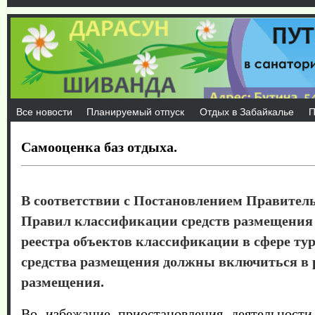
Все новости
Планируемый отпуск
Отдых в Забайкалье
П
Самооценка баз отдыха.
В соответствии с Постановлением Правитель
Правил классификации средств размещения 
реестра объектов классификации в сфере тур
средства размещения должны включиться в 
размещения.
Во избежание приостановления деятельности