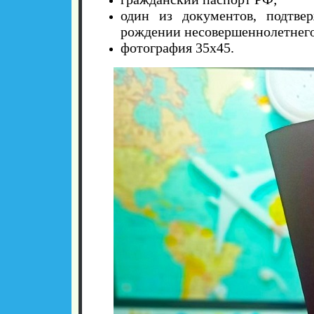
один из документов, подтвер
рождении несовершеннолетнего 
фотография 35х45.