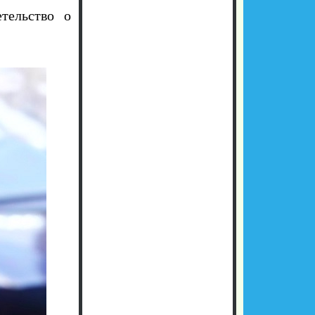
тельство о