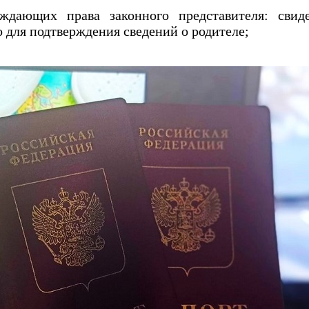
ждающих права законного представителя: свиде
для подтверждения сведений о родителе;